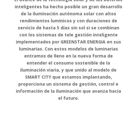
inteligentes ha hecho posible un gran desarrollo
de la iluminación autónoma solar con altos
rendimientos lumínicos y con duraciones de
servicio de hasta 5 días sin sol si se combinan
con los sistemas de tele gestión inteligente
implementados por GREENSTAR ENERGIA en sus
luminarias. Con estos modelos de luminarias
entramos de lleno en la nueva forma de
entender el consumo sostenible de la
iluminación viaria, y que unido al modelo de
SMART CITY que estamos implantando,
proporciona un sistema de gestión, control e
información de la iluminación que avanza hacia
el futuro.