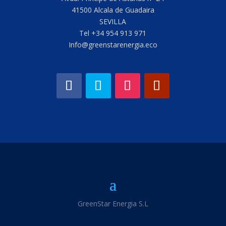
41500 Alcala de Guadaira
SEVILLA
Tel +34 954 913 971
Info@greenstarenergia.eco
GreenStar Energia S.L