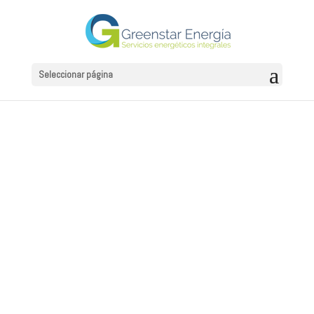
Seleccionar página